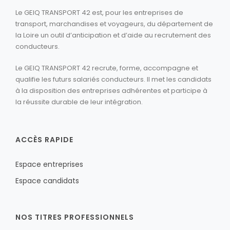
Le GEIQ TRANSPORT 42 est, pour les entreprises de
transport, marchandises et voyageurs, du département de
la Loire un outil d’anticipation et d’aide au recrutement des
conducteurs.
Le GEIQ TRANSPORT 42 recrute, forme, accompagne et
qualifie les futurs salariés conducteurs. Il met les candidats
à la disposition des entreprises adhérentes et participe à
la réussite durable de leur intégration.
ACCÈS RAPIDE
Espace entreprises
Espace candidats
NOS TITRES PROFESSIONNELS