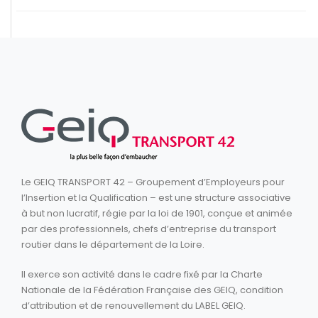
Le GEIQ TRANSPORT 42 – Groupement d’Employeurs pour
l’Insertion et la Qualification – est une structure associative
à but non lucratif, régie par la loi de 1901, conçue et animée
par des professionnels, chefs d’entreprise du transport
routier dans le département de la Loire.
Il exerce son activité dans le cadre fixé par la Charte
Nationale de la Fédération Française des GEIQ, condition
d’attribution et de renouvellement du LABEL GEIQ.