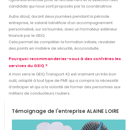
candidats qui nous sont proposés par la coordinatrice.
Autre atout, durant deux journées pendant la période
entreprise, le salarié bénéficie d’un accompagnement
personnalisé, sur sa tournée, avec un formateur extérieur
financé par le GEIQ.
Cela permet de compléter la formation initiale, revalider
des points en matière de sécurité, écoconduite…
Pourquoi recommanderiez-vous à des confrères les
services du GEIQ ?
A mon sens le GEIQ Transport 42 est vraiment un très bon
outil, adapté à tout type de PME qui a compris la nécessité
d’anticiper et qui a la volonté de former des personnes aux
métiers de conducteurs routiers.
Témoignage de l'entreprise ALAINE LOIRE