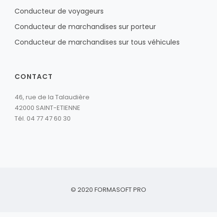
Conducteur de voyageurs
Conducteur de marchandises sur porteur
Conducteur de marchandises sur tous véhicules
CONTACT
46, rue de la Talaudière
42000 SAINT-ETIENNE
Tél. 04 77 47 60 30
© 2020
FORMASOFT PRO