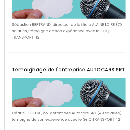
Sébastien BERTRAND, directeur de la filiale ALAINE LOIRE (70
salariés) témoigne de son expérience avec le GEIQ
TRANSPORT 42
Témoignage de l'entreprise AUTOCARS SRT
Cédric JOUFFRE, co-gérant des Autocars SRT (49 salariés)
témoigne de son expérience avec le GEIQ TRANSPORT 42