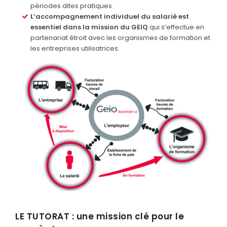
périodes dites pratiques.
L’accompagnement individuel du salarié est
essentiel dans la mission du GEIQ
qui s’effectue en
partenariat étroit avec les organismes de formation et
les entreprises utilisatrices.
LE TUTORAT : une mission clé pour le