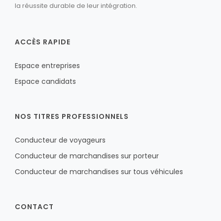
la réussite durable de leur intégration.
ACCÈS RAPIDE
Espace entreprises
Espace candidats
NOS TITRES PROFESSIONNELS
Conducteur de voyageurs
Conducteur de marchandises sur porteur
Conducteur de marchandises sur tous véhicules
CONTACT