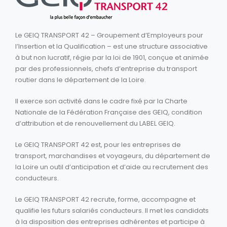
Le GEIQ TRANSPORT 42 – Groupement d’Employeurs pour
l’Insertion et la Qualification – est une structure associative
à but non lucratif, régie par la loi de 1901, conçue et animée
par des professionnels, chefs d’entreprise du transport
routier dans le département de la Loire.
Il exerce son activité dans le cadre fixé par la Charte
Nationale de la Fédération Française des GEIQ, condition
d’attribution et de renouvellement du LABEL GEIQ.
Le GEIQ TRANSPORT 42 est, pour les entreprises de
transport, marchandises et voyageurs, du département de
la Loire un outil d’anticipation et d’aide au recrutement des
conducteurs.
Le GEIQ TRANSPORT 42 recrute, forme, accompagne et
qualifie les futurs salariés conducteurs. Il met les candidats
à la disposition des entreprises adhérentes et participe à