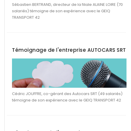
Sébastien BERTRAND, directeur de la filiale ALAINE LOIRE (70
salariés) témoigne de son expérience avec le GEIQ
TRANSPORT 42
Témoignage de l'entreprise AUTOCARS SRT
Cédric JOUFFRE, co-gérant des Autocars SRT (49 salariés)
témoigne de son expérience avec le GEIQ TRANSPORT 42