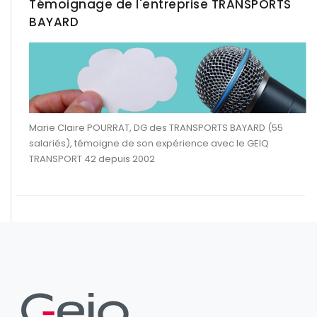
Témoignage de l'entreprise TRANSPORTS
BAYARD
Marie Claire POURRAT, DG des TRANSPORTS BAYARD (55
salariés), témoigne de son expérience avec le GEIQ
TRANSPORT 42 depuis 2002