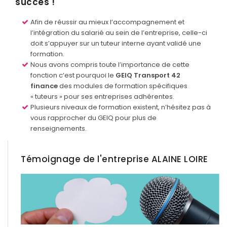
succès !
Afin de réussir au mieux l’accompagnement et
l’intégration du salarié au sein de l’entreprise, celle-ci
doit s’appuyer sur un tuteur interne ayant validé une
formation.
Nous avons compris toute l’importance de cette
fonction c’est pourquoi le
GEIQ Transport 42
finance
des modules de formation spécifiques
« tuteurs » pour ses entreprises adhérentes.
Plusieurs niveaux de formation existent, n’hésitez pas à
vous rapprocher du GEIQ pour plus de
renseignements.
Témoignage de l'entreprise ALAINE LOIRE